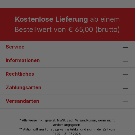
Kostenlose Lieferung
ab einem
Bestellwert von € 65,00 (brutto)
Service
Informationen
Rechtliches
Zahlungsarten
Versandarten
* Alle Preise inkl. gesetzl. MwSt. zzgl. Versandkosten, wenn nicht
anders angegeben.
** Aktion gilt nur für ausgewählte Artikel und nur in der Zeit vom
01.07. – 31.07.2026.