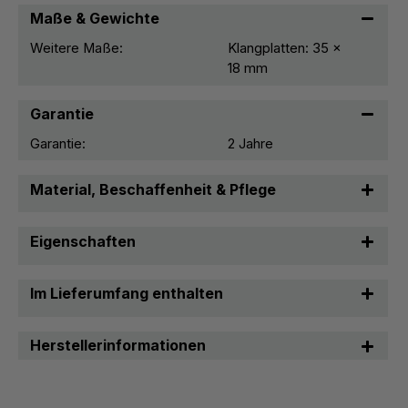
Maße & Gewichte
Weitere Maße:
Klangplatten: 35 x
18 mm
Garantie
Garantie:
2 Jahre
Material, Beschaffenheit & Pflege
Eigenschaften
Im Lieferumfang enthalten
Herstellerinformationen