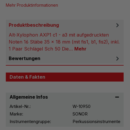
Mehr Produktinformationen
Produktbeschreibung
Alt-Xylophon AXP1 c1 - a3 mit aufgedruckten
Noten 16 Stäbe 35 x 18 mm (mit fis1, b1, fis2), inkl.
1 Paar Schlägel Sch 50 Die…
Mehr
Bewertungen
Daten & Fakten
Allgemeine Infos
Artikel-Nr.:
W-10950
Marke:
SONOR
Instrumentengruppe:
Perkussionsinstrumente