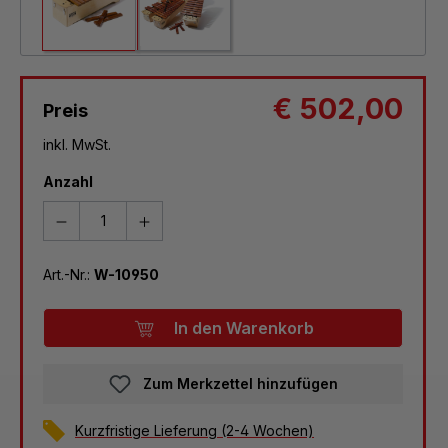
€ 502,00
Preis
inkl. MwSt.
Anzahl
Art.-Nr.:
W-10950
In den Warenkorb
Zum Merkzettel hinzufügen
Kurzfristige Lieferung (2-4 Wochen)