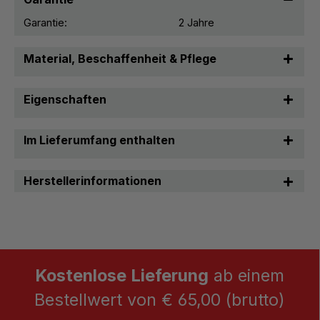
Garantie:
2 Jahre
Material, Beschaffenheit & Pflege
Eigenschaften
Im Lieferumfang enthalten
Herstellerinformationen
Kostenlose Lieferung
ab einem
Bestellwert von € 65,00 (brutto)