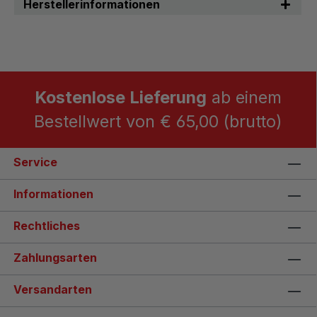
Herstellerinformationen
Kostenlose Lieferung
ab einem
Bestellwert von € 65,00 (brutto)
Service
Informationen
Rechtliches
Zahlungsarten
Versandarten