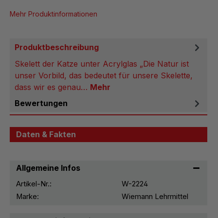
Mehr Produktinformationen
Produktbeschreibung
Skelett der Katze unter Acrylglas „Die Natur ist
unser Vorbild, das bedeutet für unsere Skelette,
dass wir es genau…
Mehr
Bewertungen
Daten & Fakten
Allgemeine Infos
Artikel-Nr.:
W-2224
Marke:
Wiemann Lehrmittel