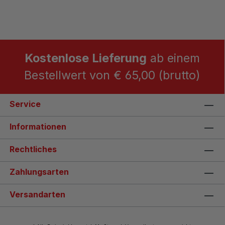
Kostenlose Lieferung
ab einem
Bestellwert von € 65,00 (brutto)
Service
Informationen
Rechtliches
Zahlungsarten
Versandarten