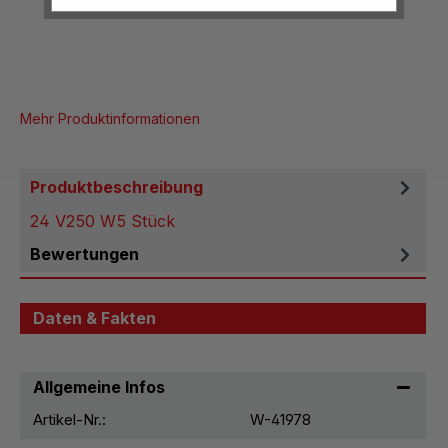
Mehr Produktinformationen
Produktbeschreibung
24 V250 W5 Stück
Bewertungen
Daten & Fakten
Allgemeine Infos
Artikel-Nr.:
W-41978