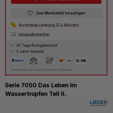
Zum Merkzettel hinzufügen
Kurzfristige Lieferung (2-4 Wochen)
Versandkostenfrei
30 Tage Rückgaberecht
2 Jahre Garantie
Versandkosten Deutschland: kostenlos
Serie 7050 Das Leben im
Wassertropfen Teil II.