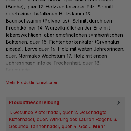
(Buche), quer 12. Holzzerstörender Pilz, Schnitt
durch einen befallenen Holzstamm 13.
Baumschwamm (Polyporus), Schnitt durch den
Fruchtkörper 14. Wurzelknöllchen der Erle mit
lebenswichtigen, aber empfindlichen symbiontischen
Bakterien, quer 15. Fichtenborkenkäfer (Cryphalus
piceae), Larve quer 16. Holz mit weiten Jahresringen,
quer. Normales Wachstum 17. Holz mit engen
Jahresringen infolge Trockenheit, quer 18.
Baumrinde...
Mehr Produktinformationen
Produktbeschreibung
1. Gesunde Kiefernadel, quer 2. Geschädigte
Kiefernadel, quer. Wirkung des sauren Regens 3.
Gesunde Tannennadel, quer 4. Ges…
Mehr