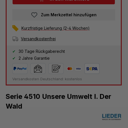
Zum Merkzettel hinzufügen
Kurzfristige Lieferung (2-4 Wochen)
Versandkostenfrei
30 Tage Rückgaberecht
2 Jahre Garantie
Versandkosten Deutschland: kostenlos
Serie 4510 Unsere Umwelt I. Der
Wald