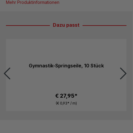
Mehr Produktinformationen
Dazu passt
Produktgalerie überspringen
Gymnastik-Springseile, 10 Stück
€ 27,95*
(€ 0,93* / m)