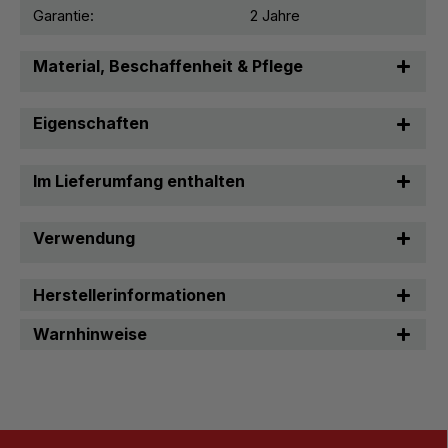
Garantie:
2 Jahre
Material, Beschaffenheit & Pflege
Eigenschaften
Im Lieferumfang enthalten
Verwendung
Herstellerinformationen
Warnhinweise