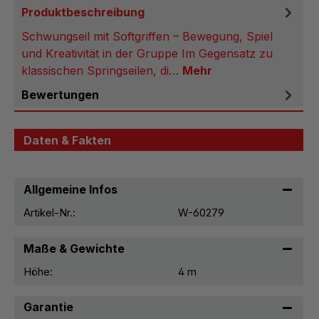
Produktbeschreibung
Schwungseil mit Softgriffen – Bewegung, Spiel
und Kreativität in der Gruppe Im Gegensatz zu
klassischen Springseilen, di…
Mehr
Bewertungen
Daten & Fakten
Allgemeine Infos
Artikel-Nr.:
W-60279
Maße & Gewichte
Höhe:
4 m
Garantie