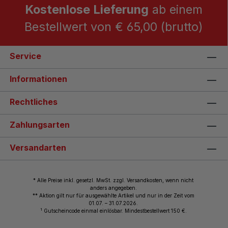
Kostenlose Lieferung
ab einem
Bestellwert von € 65,00 (brutto)
Service
Informationen
Rechtliches
Zahlungsarten
Versandarten
* Alle Preise inkl. gesetzl. MwSt. zzgl. Versandkosten, wenn nicht
anders angegeben.
** Aktion gilt nur für ausgewählte Artikel und nur in der Zeit vom
01.07. – 31.07.2026.
1
Gutscheincode einmal einlösbar. Mindestbestellwert 150 €.