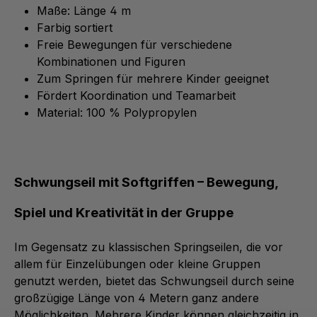
Maße: Länge 4 m
Farbig sortiert
Freie Bewegungen für verschiedene
Kombinationen und Figuren
Zum Springen für mehrere Kinder geeignet
Fördert Koordination und Teamarbeit
Material: 100 % Polypropylen
Schwungseil mit Softgriffen – Bewegung,
Spiel und Kreativität in der Gruppe
Im Gegensatz zu klassischen Springseilen, die vor
allem für Einzelübungen oder kleine Gruppen
genutzt werden, bietet das Schwungseil durch seine
großzügige Länge von 4 Metern ganz andere
Möglichkeiten. Mehrere Kinder können gleichzeitig in