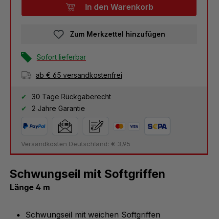
In den Warenkorb
Zum Merkzettel hinzufügen
Sofort lieferbar
ab € 65 versandkostenfrei
30 Tage Rückgaberecht
2 Jahre Garantie
Versandkosten Deutschland: € 3,95
Schwungseil mit Softgriffen
Länge 4 m
Schwungseil mit weichen Softgriffen