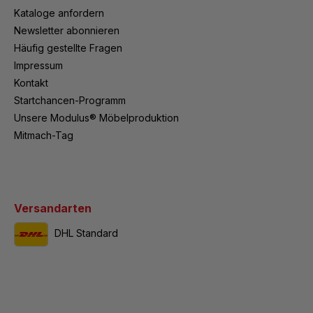
Kataloge anfordern
Newsletter abonnieren
Häufig gestellte Fragen
Impressum
Kontakt
Startchancen-Programm
Unsere Modulus® Möbelproduktion
Mitmach-Tag
Versandarten
DHL Standard