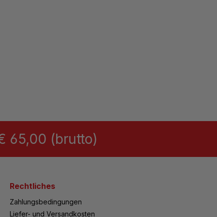
 65,00 (brutto)
Rechtliches
Zahlungsbedingungen
Liefer- und Versandkosten