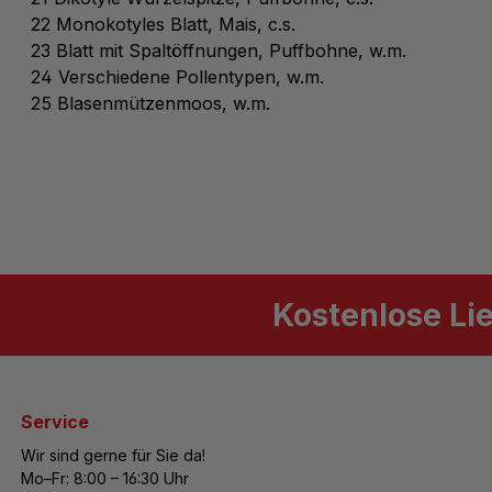
22 Monokotyles Blatt, Mais, c.s.
23 Blatt mit Spaltöffnungen, Puffbohne, w.m.
24 Verschiedene Pollentypen, w.m.
25 Blasenmützenmoos, w.m.
Kostenlose Li
Service
Wir sind gerne für Sie da!
Mo–Fr: 8:00 – 16:30 Uhr