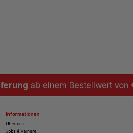
eferung
ab einem Bestellwert von €
Informationen
Über uns
Jobs & Karriere