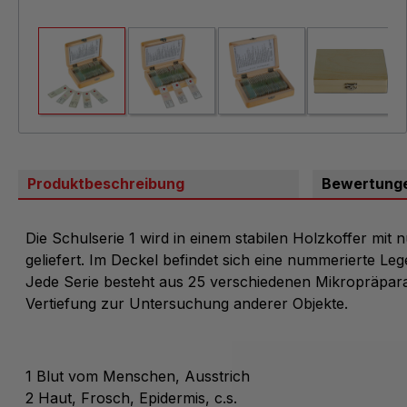
Produktbeschreibung
Bewertung
Die Schulserie 1 wird in einem stabilen Holzkoffer mit
geliefert. Im Deckel befindet sich eine nummerierte Leg
Jede Serie besteht aus 25 verschiedenen Mikropräpara
Vertiefung zur Untersuchung anderer Objekte.
1 Blut vom Menschen, Ausstrich
2 Haut, Frosch, Epidermis, c.s.