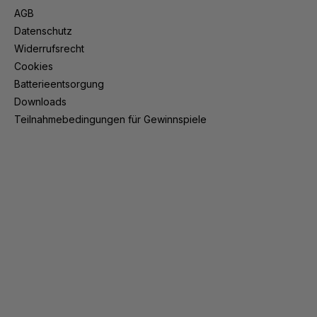
AGB
Datenschutz
Widerrufsrecht
Cookies
Batterieentsorgung
Downloads
Teilnahmebedingungen für Gewinnspiele