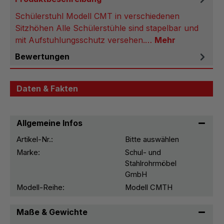
Schülerstuhl Modell CMT in verschiedenen
Sitzhöhen Alle Schülerstühle sind stapelbar und
mit Aufstuhlungsschutz versehen.…
Mehr
Bewertungen
Daten & Fakten
Allgemeine Infos
Artikel-Nr.:
Bitte auswählen
Marke:
Schul- und
Stahlrohrmöbel
GmbH
Modell-Reihe:
Modell CMTH
Maße & Gewichte