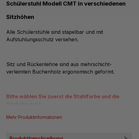
Schülerstuhl Modell CMT in verschiedenen
Sitzhöhen
Alle Schülerstühle sind stapelbar und mit
Aufstuhlungsschutz versehen.
Sitz und Rückenlehne sind aus mehrschicht-
verleimten Buchenholz ergonomisch geformt.
Bitte wählen Sie
zuerst
die Stahlfarbe und die
Sitzhöhe aus!
Mehr Produktinformationen
Produktbeschreibung