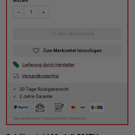
Anzahl
In den Warenkorb
Zum Merkzettel hinzufügen
Lieferung durch Hersteller
Versandkostenfrei
30 Tage Rückgaberecht
2 Jahre Garantie
Versandkosten Deutschland: kostenlos