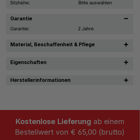
Sitzhöhe:
Bitte auswählen
Garantie
Garantie:
2 Jahre
Material, Beschaffenheit & Pflege
Eigenschaften
Herstellerinformationen
Kostenlose Lieferung
ab einem
Bestellwert von € 65,00 (brutto)