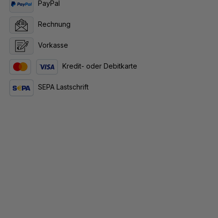
PayPal
Rechnung
Vorkasse
Kredit- oder Debitkarte
SEPA Lastschrift