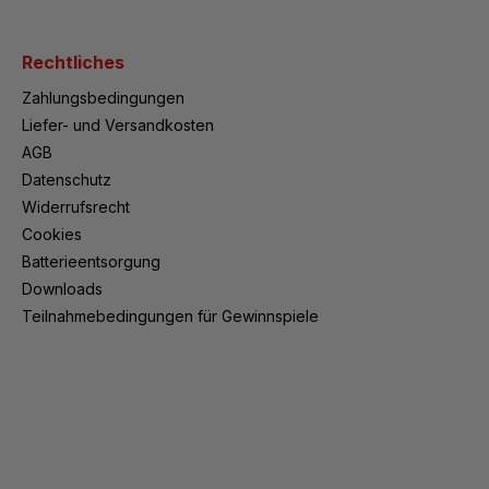
Rechtliches
Zahlungsbedingungen
Liefer- und Versandkosten
AGB
Datenschutz
Widerrufsrecht
Cookies
Batterieentsorgung
Downloads
Teilnahmebedingungen für Gewinnspiele