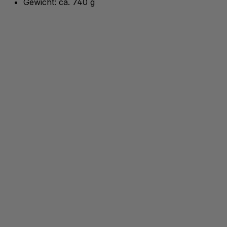
Gewicht: ca. 740 g