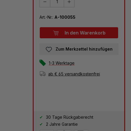
Art.-Nr.:
A-100055
In den Warenkorb
Zum Merkzettel hinzufügen
1-3 Werktage
ab € 65 versandkostenfrei
30 Tage Rückgaberecht
2 Jahre Garantie