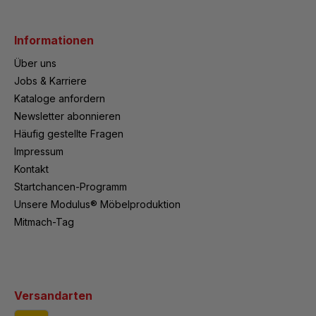
Informationen
Über uns
Jobs & Karriere
Kataloge anfordern
Newsletter abonnieren
Häufig gestellte Fragen
Impressum
Kontakt
Startchancen-Programm
Unsere Modulus® Möbelproduktion
Mitmach-Tag
Versandarten