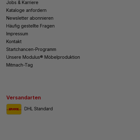
Jobs & Karriere
Kataloge anfordern
Newsletter abonnieren
Häufig gestellte Fragen
Impressum
Kontakt
Startchancen-Programm
Unsere Modulus® Möbelproduktion
Mitmach-Tag
Versandarten
DHL Standard