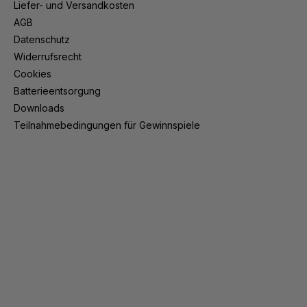
Liefer- und Versandkosten
AGB
Datenschutz
Widerrufsrecht
Cookies
Batterieentsorgung
Downloads
Teilnahmebedingungen für Gewinnspiele