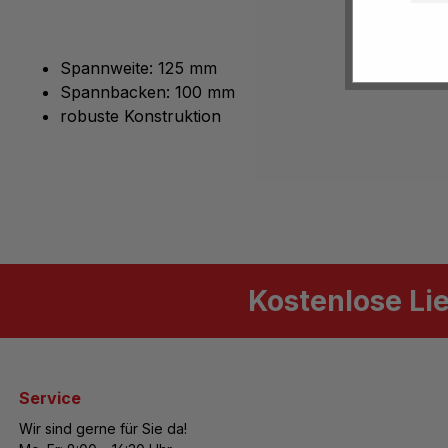
Spannweite: 125 mm
Spannbacken: 100 mm
robuste Konstruktion
Kostenlose Li
Service
Wir sind gerne für Sie da!