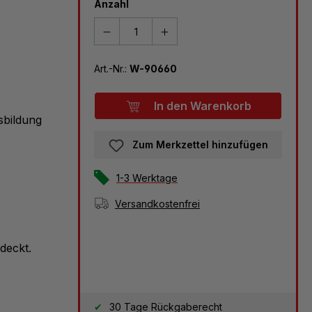
Anzahl
Art.-Nr.:
W-90660
In den Warenkorb
sbildung
Zum Merkzettel hinzufügen
1-3 Werktage
Versandkostenfrei
deckt.
30 Tage Rückgaberecht