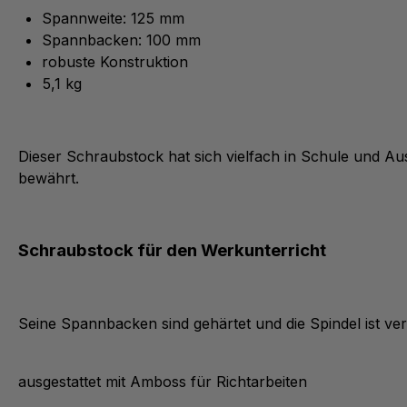
Spannweite: 125 mm
Spannbacken: 100 mm
robuste Konstruktion
5,1 kg
Dieser Schraubstock hat sich vielfach in Schule und Au
bewährt.
Schraubstock für den Werkunterricht
Seine Spannbacken sind gehärtet und die Spindel ist ver
ausgestattet mit Amboss für Richtarbeiten