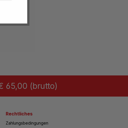
 65,00 (brutto)
Rechtliches
Zahlungsbedingungen