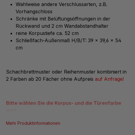
Wahlweise andere Verschlussarten, z.B.
Vorhangschloss
Schränke mit Belüftungsöffnungen in der
Rückwand und 2 cm Wandabstandhalter
reine Korpustiefe ca. 52 cm
Schließfach-Außenmaß H/B/T: 39 x 39,6 x 54
cm
Schachbrettmuster oder Reihenmuster kombiniert in
2 Farben ab 20 Fächer ohne Aufpreis
auf Anfrage!
Bitte wählen Sie die Korpus- und die Türenfarbe
aus!
Mehr Produktinformationen