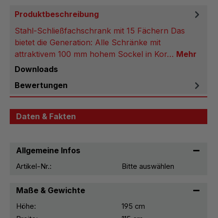
Produktbeschreibung
Stahl-Schließfachschrank mit 15 Fächern Das
bietet die Generation: Alle Schränke mit
attraktivem 100 mm hohem Sockel in Kor…
Mehr
Downloads
Bewertungen
Daten & Fakten
Allgemeine Infos
Artikel-Nr.:
Bitte auswählen
Maße & Gewichte
Höhe:
195 cm