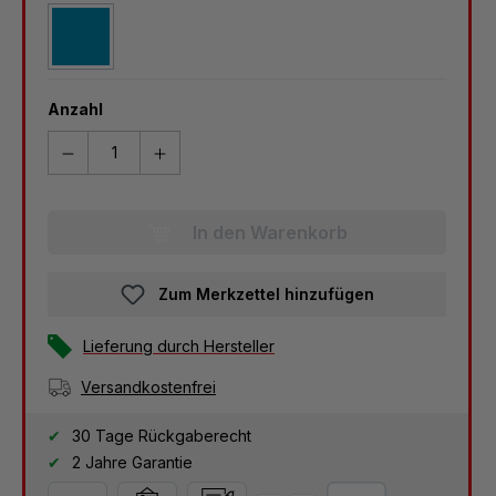
RAL5012 Lichtblau
Anzahl
In den Warenkorb
Zum Merkzettel hinzufügen
Lieferung durch Hersteller
Versandkostenfrei
30 Tage Rückgaberecht
2 Jahre Garantie