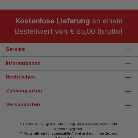
Kostenlose Lieferung
ab einem
Bestellwert von € 65,00 (brutto)
Service
Informationen
Rechtliches
Zahlungsarten
Versandarten
* Alle Preise inkl. gesetzl. MwSt. zzgl. Versandkosten, wenn nicht
anders angegeben.
** Aktion gilt nur für ausgewählte Artikel und nur in der Zeit vom