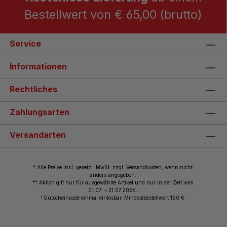
Bestellwert von € 65,00 (brutto)
Service
Informationen
Rechtliches
Zahlungsarten
Versandarten
* Alle Preise inkl. gesetzl. MwSt. zzgl. Versandkosten, wenn nicht
anders angegeben.
** Aktion gilt nur für ausgewählte Artikel und nur in der Zeit vom
01.07. – 31.07.2026.
1
Gutscheincode einmal einlösbar. Mindestbestellwert 150 €.