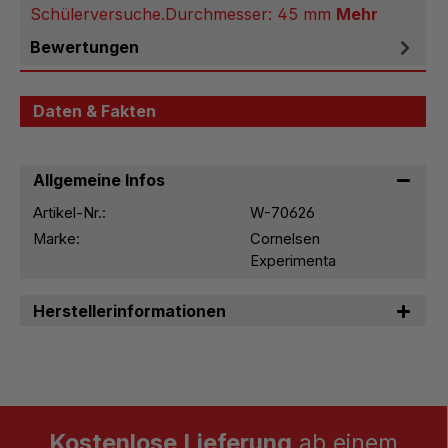
Schülerversuche.Durchmesser: 45 mm
Mehr
Bewertungen
Daten & Fakten
Allgemeine Infos
Artikel-Nr.:
W-70626
Marke:
Cornelsen
Experimenta
Herstellerinformationen
Kostenlose Lieferung
ab einem