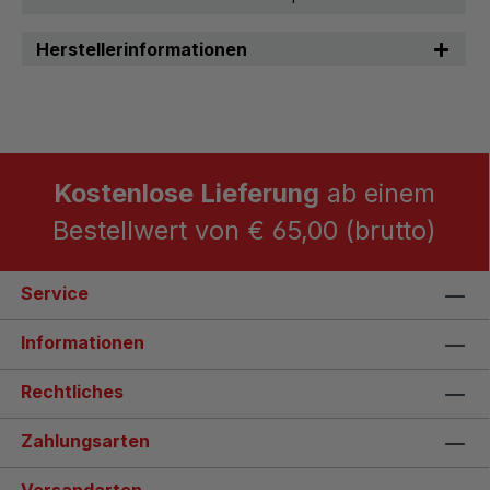
Herstellerinformationen
Kostenlose Lieferung
ab einem
Bestellwert von € 65,00 (brutto)
Service
Informationen
Rechtliches
Zahlungsarten