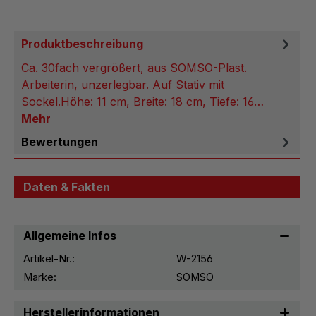
Produktbeschreibung
Ca. 30fach vergrößert, aus SOMSO-Plast.
Arbeiterin, unzerlegbar. Auf Stativ mit
Sockel.Höhe: 11 cm, Breite: 18 cm, Tiefe: 16…
Mehr
Bewertungen
Daten & Fakten
Allgemeine Infos
Artikel-Nr.:
W-2156
Marke:
SOMSO
Herstellerinformationen