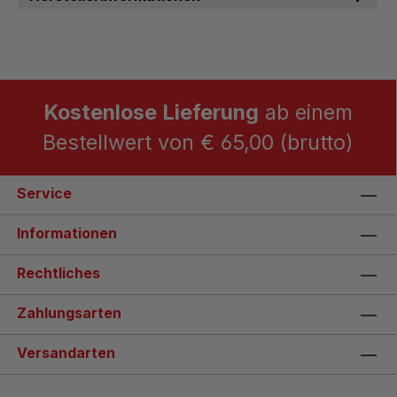
Kostenlose Lieferung
ab einem
Bestellwert von € 65,00 (brutto)
Service
Informationen
Rechtliches
Zahlungsarten
Versandarten