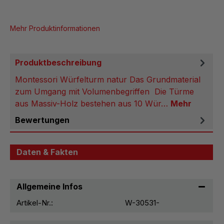
Mehr Produktinformationen
Produktbeschreibung
Montessori Würfelturm natur Das Grundmaterial
zum Umgang mit Volumenbegriffen Die Türme
aus Massiv-Holz bestehen aus 10 Wür…
Mehr
Bewertungen
Daten & Fakten
Allgemeine Infos
Artikel-Nr.:
W-30531-