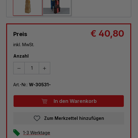
€ 40,80
Preis
inkl. MwSt.
Anzahl
Art.-Nr.:
W-30531-
In den Warenkorb
Zum Merkzettel hinzufügen
1-3 Werktage