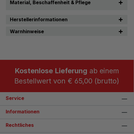
Material, Beschaffenheit & Pflege
Herstellerinformationen
Warnhinweise
Kostenlose Lieferung
ab einem
Bestellwert von € 65,00 (brutto)
Service
Informationen
Rechtliches