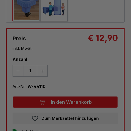
€ 12,90
Preis
inkl. MwSt.
Anzahl
Art.-Nr.:
W-44110
In den Warenkorb
Zum Merkzettel hinzufügen