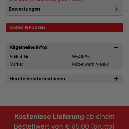
Bewertungen
Daten & Fakten
Allgemeine Infos
Artikel-Nr.:
W-41895
Marke:
Möbelwerk Niesky
Herstellerinformationen
Kostenlose Lieferung
ab einem
Bestellwert von € 65,00 (brutto)