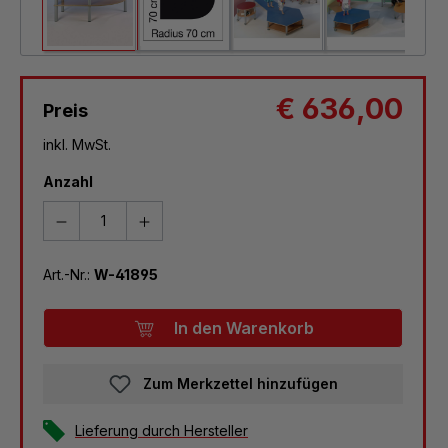
€ 636,00
Preis
inkl. MwSt.
Anzahl
Art.-Nr.:
W-41895
In den Warenkorb
Zum Merkzettel hinzufügen
Lieferung durch Hersteller