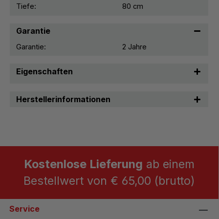
Tiefe:
80 cm
Garantie
Garantie:
2 Jahre
Eigenschaften
Herstellerinformationen
Kostenlose Lieferung
ab einem
Bestellwert von € 65,00 (brutto)
Service