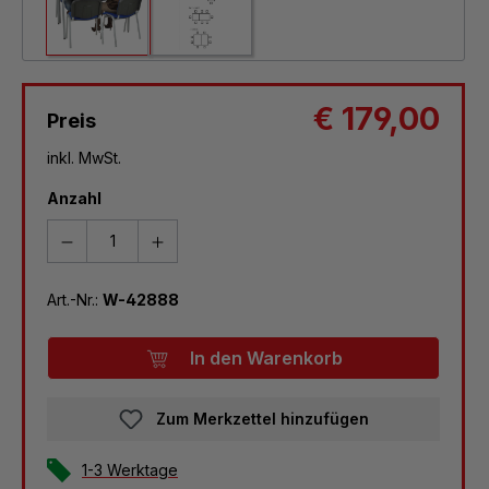
€ 179,00
Preis
inkl. MwSt.
Anzahl
Art.-Nr.:
W-42888
In den Warenkorb
Zum Merkzettel hinzufügen
1-3 Werktage