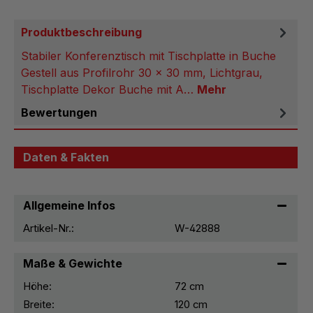
Produktbeschreibung
Stabiler Konferenztisch mit Tischplatte in Buche
Gestell aus Profilrohr 30 x 30 mm, Lichtgrau,
Tischplatte Dekor Buche mit A…
Mehr
Bewertungen
Daten & Fakten
Allgemeine Infos
Artikel-Nr.:
W-42888
Maße & Gewichte
Höhe:
72 cm
Breite:
120 cm