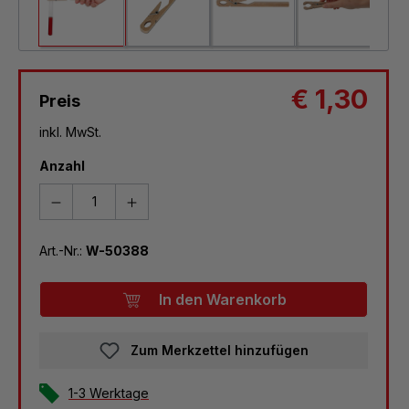
€ 1,30
Preis
inkl. MwSt.
Anzahl
Art.-Nr.:
W-50388
In den Warenkorb
Zum Merkzettel hinzufügen
1-3 Werktage