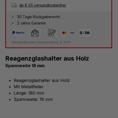
ab € 65 versandkostenfrei
30 Tage Rückgaberecht
2 Jahre Garantie
Versandkosten Deutschland: € 3,95
Reagenzglashalter aus Holz
Spannweite 18 mm
Reagenzglashalter aus Holz
Mit Metallfeder
Länge: 180 mm
Spannweite: 18 mm