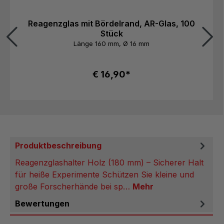
Reagenzglas mit Bördelrand, AR-Glas, 100
Stück
Länge 160 mm, Ø 16 mm
€ 16,90*
Produktbeschreibung
Reagenzglashalter Holz (180 mm) – Sicherer Halt
für heiße Experimente Schützen Sie kleine und
große Forscherhände bei sp…
Mehr
Bewertungen