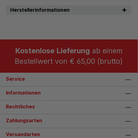
Herstellerinformationen
Kostenlose Lieferung
ab einem
Bestellwert von € 65,00 (brutto)
Service
Informationen
Rechtliches
Zahlungsarten
Versandarten