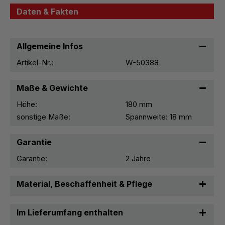
Daten & Fakten
Allgemeine Infos
Artikel-Nr.:
W-50388
Maße & Gewichte
Höhe:
180 mm
sonstige Maße:
Spannweite: 18 mm
Garantie
Garantie:
2 Jahre
Material, Beschaffenheit & Pflege
Im Lieferumfang enthalten