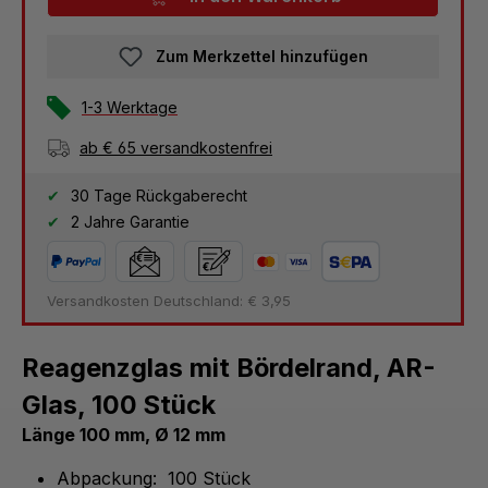
Zum Merkzettel hinzufügen
1-3 Werktage
ab € 65 versandkostenfrei
30 Tage Rückgaberecht
2 Jahre Garantie
Versandkosten Deutschland: € 3,95
Reagenzglas mit Bördelrand, AR-
Glas, 100 Stück
Länge 100 mm, Ø 12 mm
Abpackung: 100 Stück