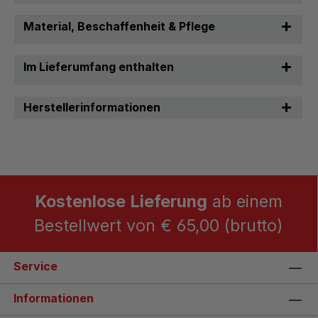
Material, Beschaffenheit & Pflege
Im Lieferumfang enthalten
Herstellerinformationen
Kostenlose Lieferung
ab einem
Bestellwert von € 65,00 (brutto)
Service
Informationen