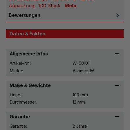
Abpackung: 100 Stück
Mehr
Bewertungen
Daten & Fakten
Allgemeine Infos
Artikel-Nr.:
W-50101
Marke:
Assistent®
Maße & Gewichte
Höhe:
100 mm
Durchmesser:
12 mm
Garantie
Garantie:
2 Jahre