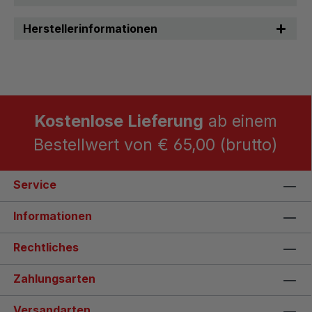
Herstellerinformationen
Kostenlose Lieferung
ab einem
Bestellwert von € 65,00 (brutto)
Service
Informationen
Rechtliches
Zahlungsarten
Versandarten