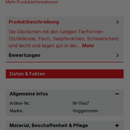
Mehr Produktinformationen
Produktbeschreibung
Die Glöckchen mit den lustigen Tierformen
(Schildkröte, Fisch, Seepferdchen, Schweinchen)
sind leicht und liegen gut in der…
Mehr
Bewertungen
Daten & Fakten
Allgemeine Infos
Artikel-Nr.:
W-11467
Marke:
Voggenreiter
Material, Beschaffenheit & Pflege