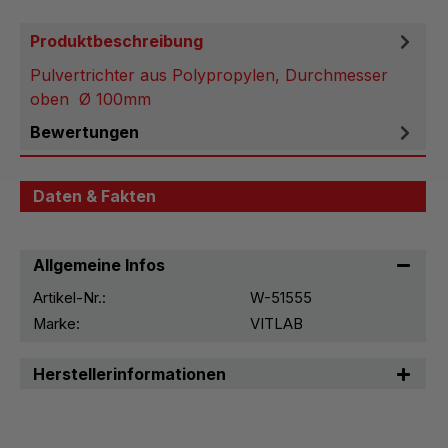
Produktbeschreibung
Pulvertrichter aus Polypropylen, Durchmesser
oben Ø 100mm
Bewertungen
Daten & Fakten
Allgemeine Infos
Artikel-Nr.:
W-51555
Marke:
VITLAB
Herstellerinformationen