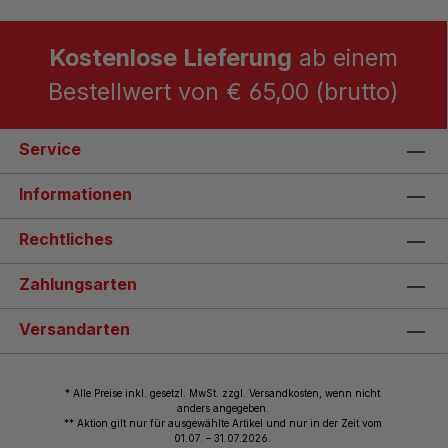
Kostenlose Lieferung
ab einem
Bestellwert von € 65,00 (brutto)
Service
Informationen
Rechtliches
Zahlungsarten
Versandarten
* Alle Preise inkl. gesetzl. MwSt. zzgl. Versandkosten, wenn nicht
anders angegeben.
** Aktion gilt nur für ausgewählte Artikel und nur in der Zeit vom
01.07. – 31.07.2026.