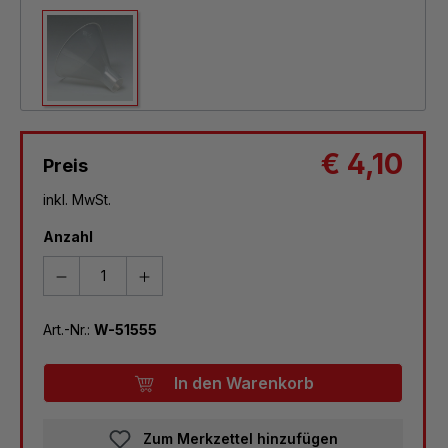
€ 4,10
Preis
inkl. MwSt.
Anzahl
Art.-Nr.:
W-51555
In den Warenkorb
Zum Merkzettel hinzufügen