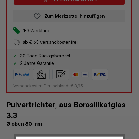
Zum Merkzettel hinzufügen
1-3 Werktage
ab € 65 versandkostenfrei
30 Tage Rückgaberecht
2 Jahre Garantie
Versandkosten Deutschland: € 3,95
Pulvertrichter, aus Borosilikatglas
3.3
Ø oben 80 mm