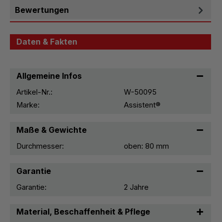
Bewertungen
Daten & Fakten
Allgemeine Infos
Artikel-Nr.:
W-50095
Marke:
Assistent®
Maße & Gewichte
Durchmesser:
oben: 80 mm
Garantie
Garantie:
2 Jahre
Material, Beschaffenheit & Pflege