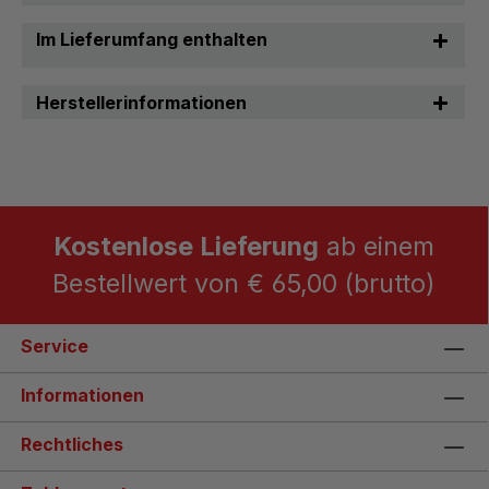
Im Lieferumfang enthalten
Herstellerinformationen
Kostenlose Lieferung
ab einem
Bestellwert von € 65,00 (brutto)
Service
Informationen
Rechtliches