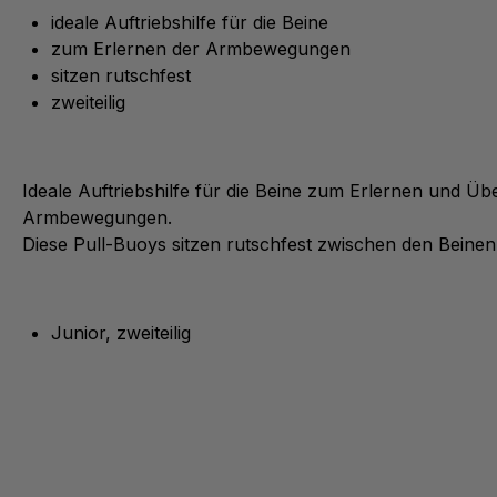
ideale Auftriebshilfe für die Beine
zum Erlernen der Armbewegungen
sitzen rutschfest
zweiteilig
Ideale Auftriebshilfe für die Beine zum Erlernen und Üb
Armbewegungen.
Diese Pull-Buoys sitzen rutschfest zwischen den Beinen
Junior, zweiteilig