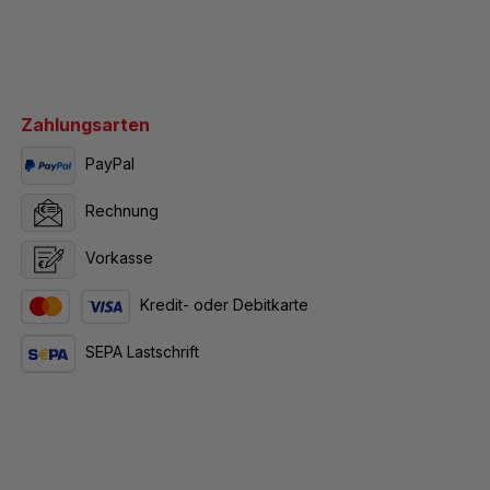
Zahlungsarten
PayPal
Rechnung
Vorkasse
Kredit- oder Debitkarte
SEPA Lastschrift