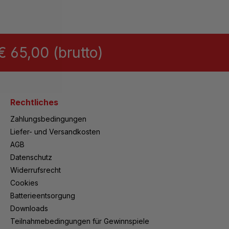
 65,00 (brutto)
Rechtliches
Zahlungsbedingungen
Liefer- und Versandkosten
AGB
Datenschutz
Widerrufsrecht
Cookies
Batterieentsorgung
Downloads
Teilnahmebedingungen für Gewinnspiele