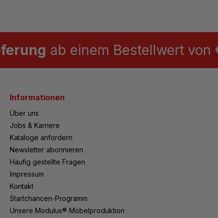
eferung
ab einem Bestellwert von €
Informationen
Über uns
Jobs & Karriere
Kataloge anfordern
Newsletter abonnieren
Häufig gestellte Fragen
Impressum
Kontakt
Startchancen-Programm
Unsere Modulus® Möbelproduktion