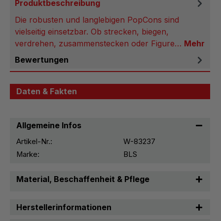
Produktbeschreibung
Die robusten und langlebigen PopCons sind
vielseitig einsetzbar. Ob strecken, biegen,
verdrehen, zusammenstecken oder Figure…
Mehr
Bewertungen
Daten & Fakten
Allgemeine Infos
Artikel-Nr.:
W-83237
Marke:
BLS
Material, Beschaffenheit & Pflege
Herstellerinformationen