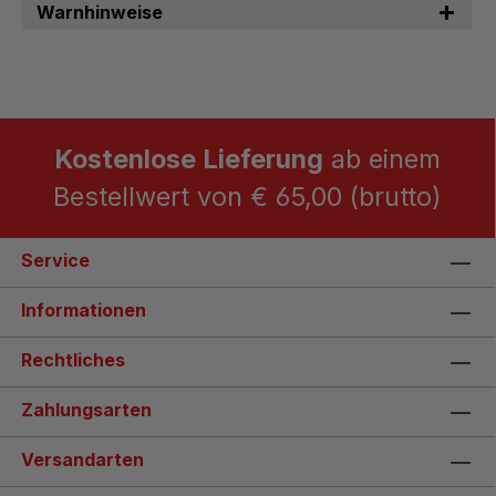
Warnhinweise
Kostenlose Lieferung
ab einem
Bestellwert von € 65,00 (brutto)
Service
Informationen
Rechtliches
Zahlungsarten
Versandarten