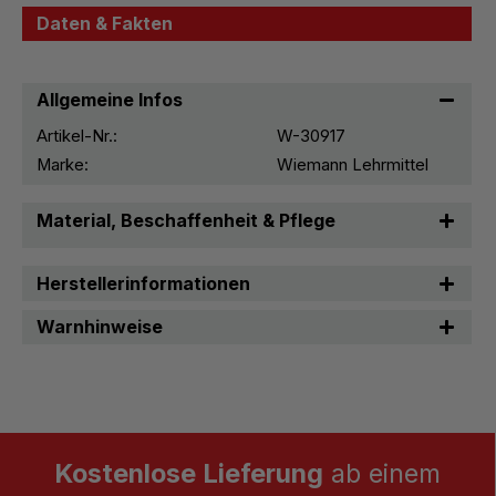
Daten & Fakten
Allgemeine Infos
Artikel-Nr.:
W-30917
Marke:
Wiemann Lehrmittel
Material, Beschaffenheit & Pflege
Herstellerinformationen
Warnhinweise
Kostenlose Lieferung
ab einem