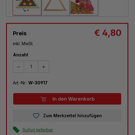
€ 4,80
Preis
inkl. MwSt.
Anzahl
Art.-Nr.:
W-30917
In den Warenkorb
Zum Merkzettel hinzufügen
Sofort lieferbar