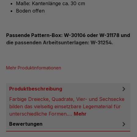
Maße: Kantenlänge ca. 30 cm
Boden offen
Passende Pattern-Box: W-30106 oder W-31178 und
die passenden Arbeitsunterlagen: W-31254.
Mehr Produktinformationen
Produktbeschreibung
Farbige Dreiecke, Quadrate, Vier- und Sechsecke
bilden das vielseitig einsetzbare Legematerial für
unterschiedliche Formen.…
Mehr
Bewertungen