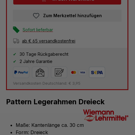
Zum Merkzettel hinzufügen
Sofort lieferbar
ab € 65 versandkostenfrei
30 Tage Rückgaberecht
2 Jahre Garantie
Versandkosten Deutschland: € 3,95
Pattern Legerahmen Dreieck
Maße: Kantenlänge ca. 30 cm
Form: Dreieck