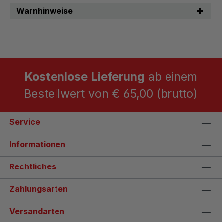
Warnhinweise
Kostenlose Lieferung
ab einem
Bestellwert von € 65,00 (brutto)
Service
Informationen
Rechtliches
Zahlungsarten
Versandarten