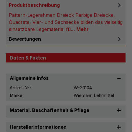
Produktbeschreibung
Pattern-Legerahmen Dreieck Farbige Dreiecke,
Quadrate, Vier- und Sechsecke bilden das vielseitig
einsetzbare Legematerial fü…
Mehr
Bewertungen
Daten & Fakten
Allgemeine Infos
Artikel-Nr.:
W-30104
Marke:
Wiemann Lehrmittel
Material, Beschaffenheit & Pflege
Herstellerinformationen