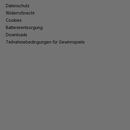
Datenschutz
Widerrufsrecht
Cookies
Batterieentsorgung
Downloads
Teilnahmebedingungen für Gewinnspiele