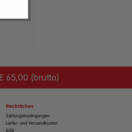
 65,00 (brutto)
Rechtliches
Zahlungsbedingungen
Liefer- und Versandkosten
AGB