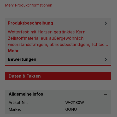
Mehr Produktinformationen
Produktbeschreibung
Wetterfest: mit Harzen getränktes Kern-
Zellstoffmaterial aus außergewöhnlich
widerstandsfähigem, abriebsbeständigem, lichtec…
Mehr
Bewertungen
Daten & Fakten
Allgemeine Infos
Artikel-Nr.:
W-21180W
Marke:
GONU