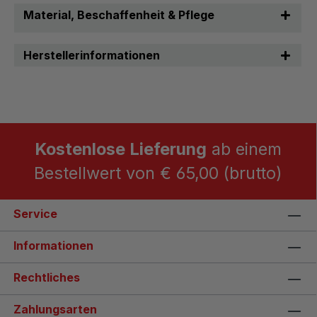
Material, Beschaffenheit & Pflege
Herstellerinformationen
Kostenlose Lieferung
ab einem
Bestellwert von € 65,00 (brutto)
Service
Informationen
Rechtliches
Zahlungsarten