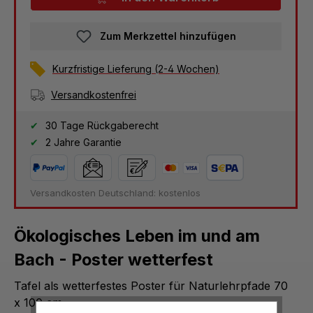
Zum Merkzettel hinzufügen
Kurzfristige Lieferung (2-4 Wochen)
Versandkostenfrei
30 Tage Rückgaberecht
2 Jahre Garantie
Versandkosten Deutschland: kostenlos
Ökologisches Leben im und am
Bach - Poster wetterfest
Tafel als wetterfestes Poster für Naturlehrpfade 70
x 100 cm.