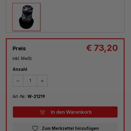
€ 73,20
Preis
inkl. MwSt.
Anzahl
Art.-Nr.:
W-21219
In den Warenkorb
Zum Merkzettel hinzufügen