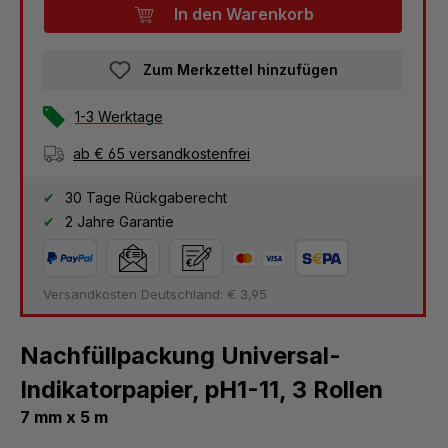
In den Warenkorb
Zum Merkzettel hinzufügen
1-3 Werktage
ab € 65 versandkostenfrei
30 Tage Rückgaberecht
2 Jahre Garantie
Versandkosten Deutschland: € 3,95
Nachfüllpackung Universal-
Indikatorpapier, pH1-11, 3 Rollen
7 mm x 5 m