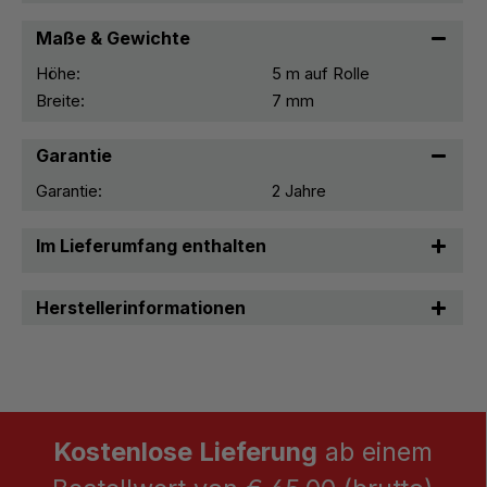
Maße & Gewichte
Höhe:
5 m auf Rolle
Breite:
7 mm
Garantie
Garantie:
2 Jahre
Im Lieferumfang enthalten
Herstellerinformationen
Kostenlose Lieferung
ab einem