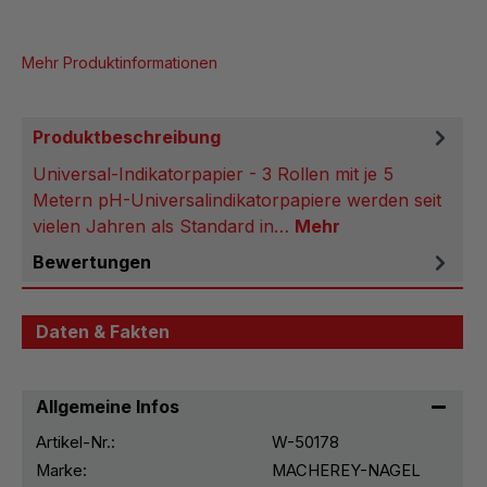
Mehr Produktinformationen
Produktbeschreibung
Universal-Indikatorpapier - 3 Rollen mit je 5
Metern pH-Universalindikatorpapiere werden seit
vielen Jahren als Standard in…
Mehr
Bewertungen
Daten & Fakten
Allgemeine Infos
Artikel-Nr.:
W-50178
Marke:
MACHEREY-NAGEL