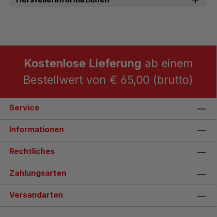
Kostenlose Lieferung
ab einem
Bestellwert von € 65,00 (brutto)
Service
Informationen
Rechtliches
Zahlungsarten
Versandarten