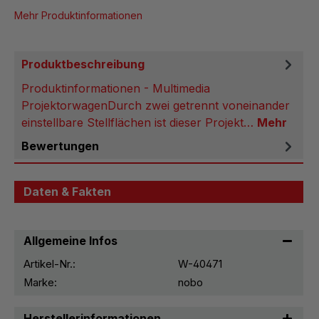
Mehr Produktinformationen
Produktbeschreibung
Produktinformationen - Multimedia
ProjektorwagenDurch zwei getrennt voneinander
einstellbare Stellflächen ist dieser Projekt…
Mehr
Bewertungen
Daten & Fakten
Allgemeine Infos
Artikel-Nr.:
W-40471
Marke:
nobo
Herstellerinformationen