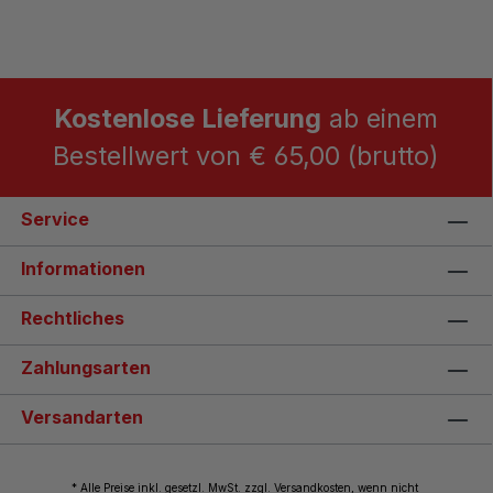
Kostenlose Lieferung
ab einem
Bestellwert von € 65,00 (brutto)
Service
Informationen
Rechtliches
Zahlungsarten
Versandarten
* Alle Preise inkl. gesetzl. MwSt. zzgl. Versandkosten, wenn nicht