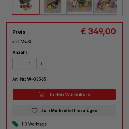
€ 349,00
Preis
inkl. MwSt.
Anzahl
Art.-Nr.:
W-83565
In den Warenkorb
Zum Merkzettel hinzufügen
1-3 Werktage