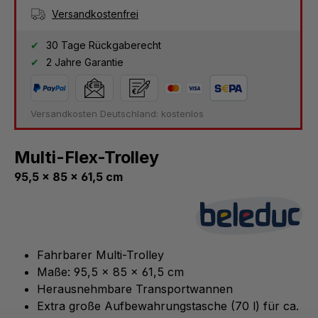
Versandkostenfrei
30 Tage Rückgaberecht
2 Jahre Garantie
Versandkosten Deutschland: kostenlos
Multi-Flex-Trolley
95,5 x 85 x 61,5 cm
Fahrbarer Multi-Trolley
Maße: 95,5 x 85 x 61,5 cm
Herausnehmbare Transportwannen
Extra große Aufbewahrungstasche (70 l) für ca.