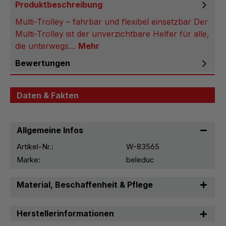
Produktbeschreibung
Multi-Trolley – fahrbar und flexibel einsetzbar Der
Multi-Trolley ist der unverzichtbare Helfer für alle,
die unterwegs…
Mehr
Bewertungen
Daten & Fakten
Allgemeine Infos
Artikel-Nr.:
W-83565
Marke:
beleduc
Material, Beschaffenheit & Pflege
Herstellerinformationen