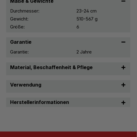
Maße & Gewichte
Durchmesser:
23-24 cm
Gewicht:
510-567 g
Größe:
6
Garantie
Garantie:
2 Jahre
Material, Beschaffenheit & Pflege
Verwendung
Herstellerinformationen