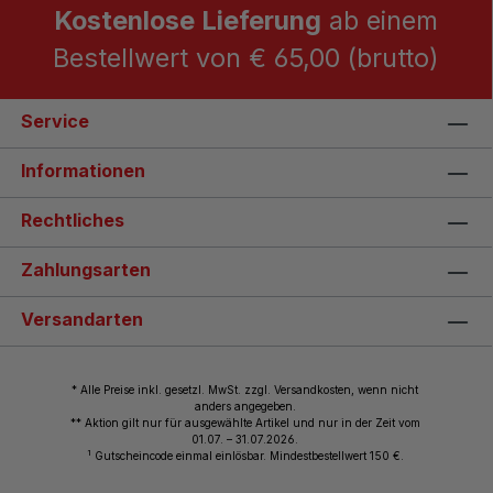
Kostenlose Lieferung
ab einem
Bestellwert von € 65,00 (brutto)
Service
Informationen
Rechtliches
Zahlungsarten
Versandarten
* Alle Preise inkl. gesetzl. MwSt. zzgl. Versandkosten, wenn nicht
anders angegeben.
** Aktion gilt nur für ausgewählte Artikel und nur in der Zeit vom
01.07. – 31.07.2026.
1
Gutscheincode einmal einlösbar. Mindestbestellwert 150 €.