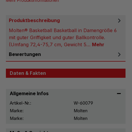
Mehr Produktinformationen
Produktbeschreibung
Molten® Basketball Basketball in Damengröße 6
mit guter Griffigkeit und guter Ballkontrolle.
(Umfang 72,4-75,7 cm, Gewicht 5…
Mehr
Bewertungen
Daten & Fakten
Allgemeine Infos
Artikel-Nr.:
W-60079
Marke:
Molten
Marke:
Molten