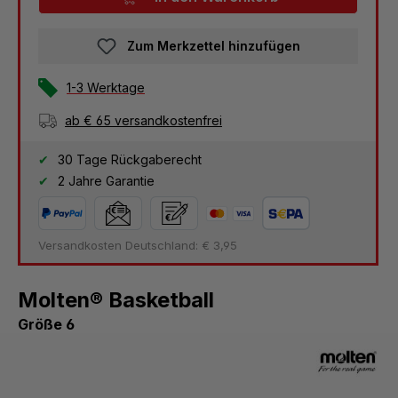
Zum Merkzettel hinzufügen
1-3 Werktage
ab € 65 versandkostenfrei
30 Tage Rückgaberecht
2 Jahre Garantie
Versandkosten Deutschland: € 3,95
Molten® Basketball
Größe 6