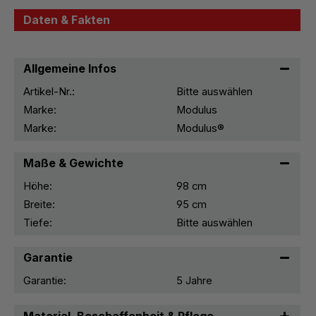
Daten & Fakten
Allgemeine Infos
Artikel-Nr.:
Bitte auswählen
Marke:
Modulus
Marke:
Modulus®
Maße & Gewichte
Höhe:
98 cm
Breite:
95 cm
Tiefe:
Bitte auswählen
Garantie
Garantie:
5 Jahre