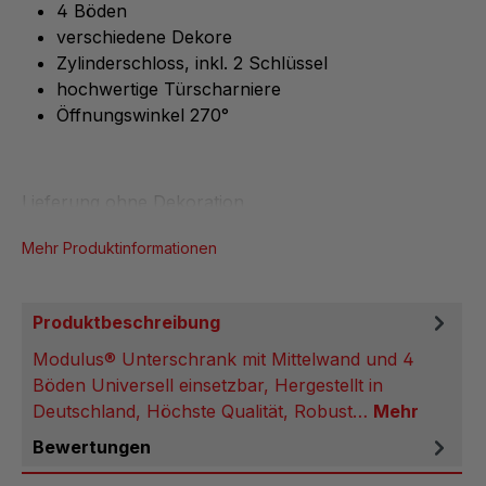
4 Böden
verschiedene Dekore
Zylinderschloss, inkl. 2 Schlüssel
hochwertige Türscharniere
Öffnungswinkel 270°
Lieferung ohne Dekoration
Mehr Produktinformationen
Produktbeschreibung
Modulus® Unterschrank mit Mittelwand und 4
Böden Universell einsetzbar, Hergestellt in
Deutschland, Höchste Qualität, Robust…
Mehr
Bewertungen