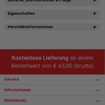
Material, Beschaffenheit & Pflege
Eigenschaften
Herstellerinformationen
Kostenlose Lieferung
ab einem
Bestellwert von € 65,00 (brutto)
Service
Informationen
Rechtliches