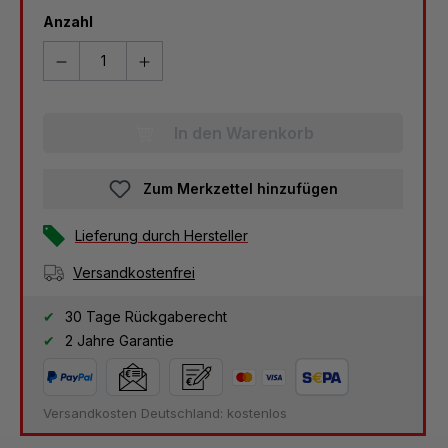
Anzahl
In den Warenkorb
Zum Merkzettel hinzufügen
Lieferung durch Hersteller
Versandkostenfrei
30 Tage Rückgaberecht
2 Jahre Garantie
Versandkosten Deutschland: kostenlos