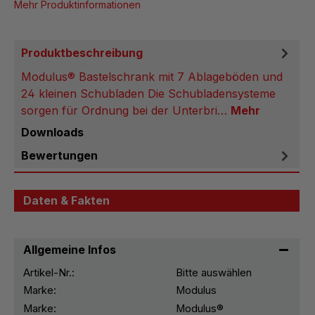
Mehr Produktinformationen
Produktbeschreibung
Modulus® Bastelschrank mit 7 Ablageböden und
24 kleinen Schubladen Die Schubladensysteme
sorgen für Ordnung bei der Unterbri…
Mehr
Downloads
Bewertungen
Daten & Fakten
Allgemeine Infos
Artikel-Nr.:
Bitte auswählen
Marke:
Modulus
Marke:
Modulus®