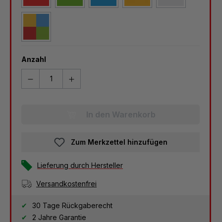
bunt
Anzahl
In den Warenkorb
Zum Merkzettel hinzufügen
Lieferung durch Hersteller
Versandkostenfrei
30 Tage Rückgaberecht
2 Jahre Garantie