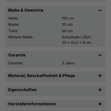
Maße & Gewichte
Höhe:
190 cm
Breite:
95 cm
Tiefe:
60 cm
Weitere Maße:
Schublade L/B/H:
35 x 24,5 x 8 cm
Garantie
Garantie:
5 Jahre
Material, Beschaffenheit & Pflege
Eigenschaften
Herstellerinformationen