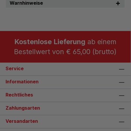
Warnhinweise
Kostenlose Lieferung
ab einem
Bestellwert von € 65,00 (brutto)
Service
Informationen
Rechtliches
Zahlungsarten
Versandarten