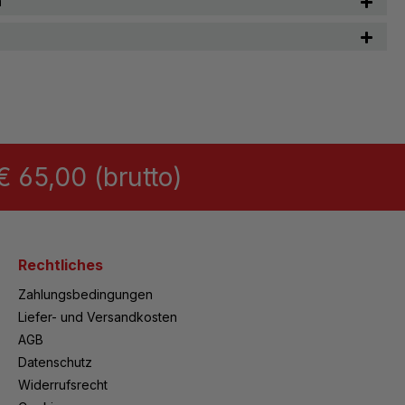
n
 65,00 (brutto)
Rechtliches
Zahlungsbedingungen
Liefer- und Versandkosten
AGB
Datenschutz
Widerrufsrecht