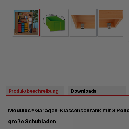
Produktbeschreibung
Downloads
Modulus® Garagen-Klassenschrank mit 3 Rollc
große Schubladen