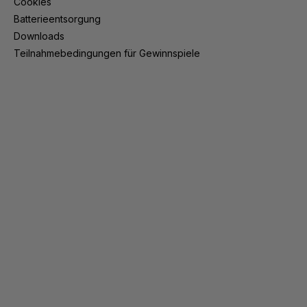
Cookies
Batterieentsorgung
Downloads
Teilnahmebedingungen für Gewinnspiele