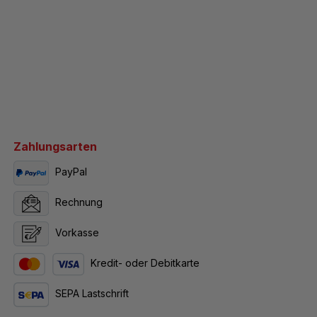
Zahlungsarten
PayPal
Rechnung
Vorkasse
Kredit- oder Debitkarte
SEPA Lastschrift