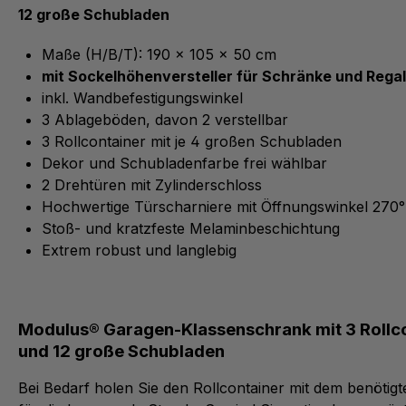
12 große Schubladen
Maße (H/B/T): 190 x 105 x 50 cm
mit Sockelhöhenversteller für Schränke und Rega
inkl. Wandbefestigungswinkel
3 Ablageböden, davon 2 verstellbar
3 Rollcontainer mit je 4 großen Schubladen
Dekor und Schubladenfarbe frei wählbar
2 Drehtüren mit Zylinderschloss
Hochwertige Türscharniere mit Öffnungswinkel 270°
Stoß- und kratzfeste Melaminbeschichtung
Extrem robust und langlebig
Modulus® Garagen-Klassenschrank mit 3 Rollc
und 12 große Schubladen
Bei Bedarf holen Sie den Rollcontainer mit dem benötigt