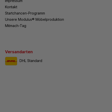
Impressum
Kontakt
Startchancen-Programm
Unsere Modulus® Möbelproduktion
Mitmach-Tag
Versandarten
DHL Standard