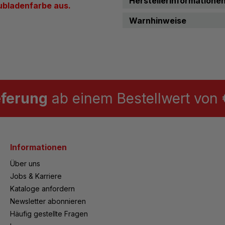
Herstellerinformatione
ubladenfarbe aus.
Warnhinweise
eferung
ab einem Bestellwert von €
Informationen
Über uns
Jobs & Karriere
Kataloge anfordern
Newsletter abonnieren
Häufig gestellte Fragen