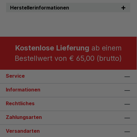
Herstellerinformationen
Kostenlose Lieferung
ab einem
Bestellwert von € 65,00 (brutto)
Service
Informationen
Rechtliches
Zahlungsarten
Versandarten