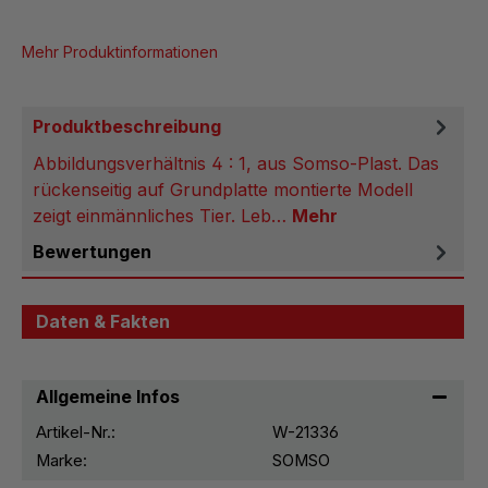
Mehr Produktinformationen
Produktbeschreibung
Abbildungsverhältnis 4 : 1, aus Somso-Plast. Das
rückenseitig auf Grundplatte montierte Modell
zeigt einmännliches Tier. Leb…
Mehr
Bewertungen
Daten & Fakten
Allgemeine Infos
Artikel-Nr.:
W-21336
Marke:
SOMSO