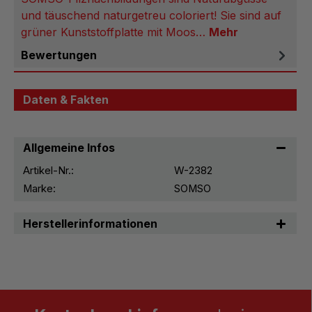
und täuschend naturgetreu coloriert! Sie sind auf
grüner Kunststoffplatte mit Moos…
Mehr
Bewertungen
Daten & Fakten
Allgemeine Infos
Artikel-Nr.:
W-2382
Marke:
SOMSO
Herstellerinformationen