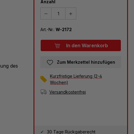
Anzahl
Art.-Nr.:
W-2172
In den Warenkorb
Zum Merkzettel hinzufügen
lung des
Kurzfristige Lieferung (2-4
Wochen)
Versandkostenfrei
30 Tage Rückgaberecht