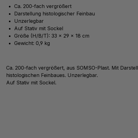
Ca. 200-fach vergrößert
Darstellung histologischer Feinbau
Unzerlegbar
Auf Stativ mit Sockel
Größe (H/B/T): 33 x 29 x 18 cm
Gewicht: 0,9 kg
Ca. 200-fach vergrößert, aus SOMSO-Plast. Mit Darstel
histologischen Feinbaues. Unzerlegbar.
Auf Stativ mit Sockel.