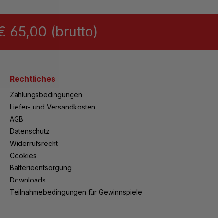
 65,00 (brutto)
Rechtliches
Zahlungsbedingungen
Liefer- und Versandkosten
AGB
Datenschutz
Widerrufsrecht
Cookies
Batterieentsorgung
Downloads
Teilnahmebedingungen für Gewinnspiele