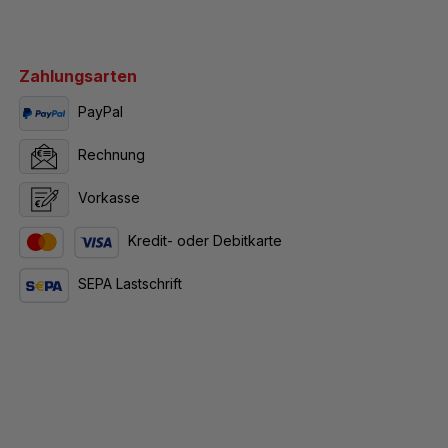
Zahlungsarten
PayPal
Rechnung
Vorkasse
Kredit- oder Debitkarte
SEPA Lastschrift