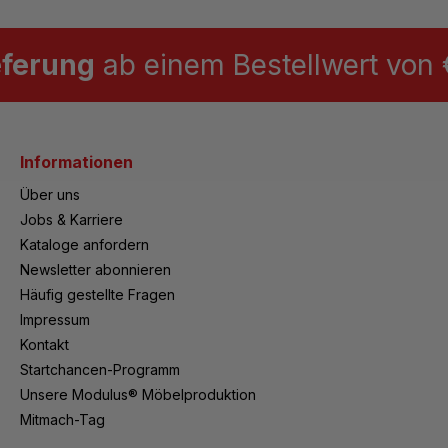
eferung
ab einem Bestellwert von €
Informationen
Über uns
Jobs & Karriere
Kataloge anfordern
Newsletter abonnieren
Häufig gestellte Fragen
Impressum
Kontakt
Startchancen-Programm
Unsere Modulus® Möbelproduktion
Mitmach-Tag