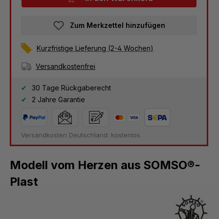
Zum Merkzettel hinzufügen
Kurzfristige Lieferung (2-4 Wochen)
Versandkostenfrei
30 Tage Rückgaberecht
2 Jahre Garantie
Versandkosten Deutschland: kostenlos
Modell vom Herzen aus SOMSO®-
Plast