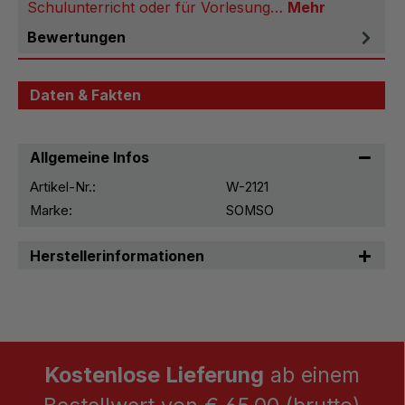
Schulunterricht oder für Vorlesung…
Mehr
Bewertungen
Daten & Fakten
Allgemeine Infos
Artikel-Nr.:
W-2121
Marke:
SOMSO
Herstellerinformationen
Kostenlose Lieferung
ab einem