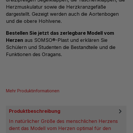
Herzmuskulatur sowie die Herzkranzgefäße
dargestellt. Gezeigt werden auch die Aortenbogen
und die obere Hohlvene.
Bestellen Sie jetzt das zerlegbare Modell vom
Herzen
aus SOMSO®-Plast und erklären Sie
Schülern und Studenten die Bestandteile und die
Funktionen des Oragans.
Mehr Produktinformationen
Produktbeschreibung
In natürlicher Größe des menschlichen Herzens
dient das Modell vom Herzen optimal für den