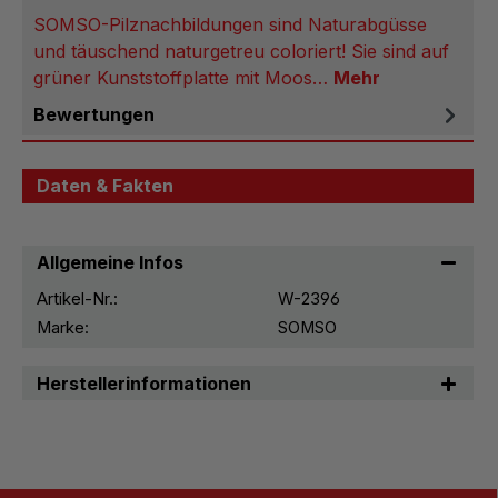
SOMSO-Pilznachbildungen sind Naturabgüsse
und täuschend naturgetreu coloriert! Sie sind auf
grüner Kunststoffplatte mit Moos…
Mehr
Bewertungen
Daten & Fakten
Allgemeine Infos
Artikel-Nr.:
W-2396
Marke:
SOMSO
Herstellerinformationen