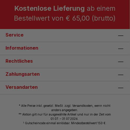
Kostenlose Lieferung
ab einem
Bestellwert von € 65,00 (brutto)
Service
Informationen
Rechtliches
Zahlungsarten
Versandarten
* Alle Preise inkl. gesetzl. MwSt. zzgl. Versandkosten, wenn nicht
anders angegeben.
** Aktion gilt nur für ausgewählte Artikel und nur in der Zeit vom
01.07. – 31.07.2026.
1
Gutscheincode einmal einlösbar. Mindestbestellwert 150 €.