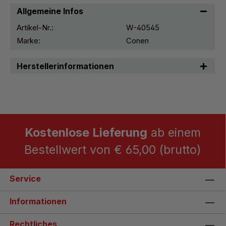
Allgemeine Infos
Artikel-Nr.:
W-40545
Marke:
Conen
Herstellerinformationen
Kostenlose Lieferung
ab einem
Bestellwert von € 65,00 (brutto)
Service
Informationen
Rechtliches