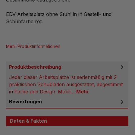
EDV-Arbeitsplatz ohne Stuhl in in Gestell- und
Schubfarbe rot.
Mehr Produktinformationen
Produktbeschreibung
Jeder dieser Arbeitsplätze ist serienmäßig mit 2
praktischen Schubladen ausgestattet, abgestimmt
in Farbe und Design. Mobil…
Mehr
Bewertungen
Daten & Fakten