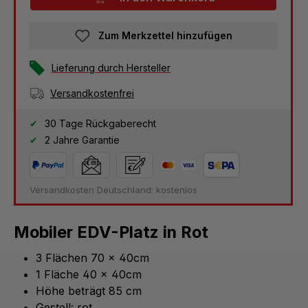
Zum Merkzettel hinzufügen
Lieferung durch Hersteller
Versandkostenfrei
30 Tage Rückgaberecht
2 Jahre Garantie
Versandkosten Deutschland: kostenlos
Mobiler EDV-Platz in Rot
3 Flächen 70 x 40cm
1 Fläche 40 x 40cm
Höhe beträgt 85 cm
Gestell: rot