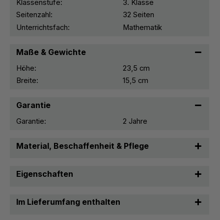
Klassenstufe:
3. Klasse
Seitenzahl:
32 Seiten
Unterrichtsfach:
Mathematik
Maße & Gewichte
Höhe:
23,5 cm
Breite:
15,5 cm
Garantie
Garantie:
2 Jahre
Material, Beschaffenheit & Pflege
Eigenschaften
Im Lieferumfang enthalten