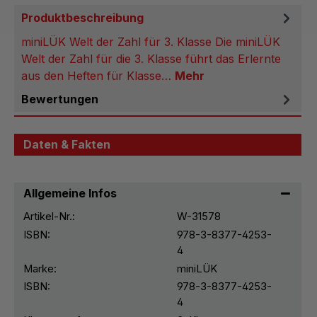
Produktbeschreibung
miniLÜK Welt der Zahl für 3. Klasse Die miniLÜK
Welt der Zahl für die 3. Klasse führt das Erlernte
aus den Heften für Klasse…
Mehr
Bewertungen
Daten & Fakten
Allgemeine Infos
Artikel-Nr.:
W-31578
ISBN:
978-3-8377-4253-
4
Marke:
miniLÜK
ISBN:
978-3-8377-4253-
4