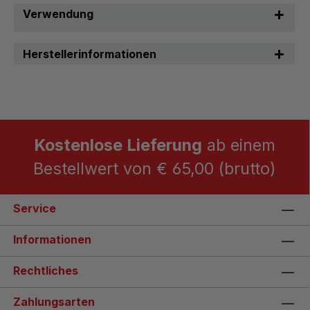
Verwendung
Herstellerinformationen
Kostenlose Lieferung
ab einem
Bestellwert von € 65,00 (brutto)
Service
Informationen
Rechtliches
Zahlungsarten