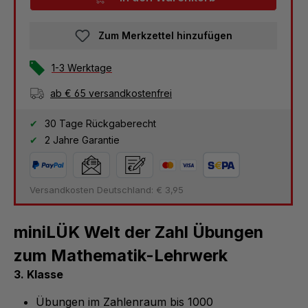
Zum Merkzettel hinzufügen
1-3 Werktage
ab € 65 versandkostenfrei
30 Tage Rückgaberecht
2 Jahre Garantie
Versandkosten Deutschland: € 3,95
miniLÜK Welt der Zahl Übungen
zum Mathematik-Lehrwerk
3. Klasse
Übungen im Zahlenraum bis 1000