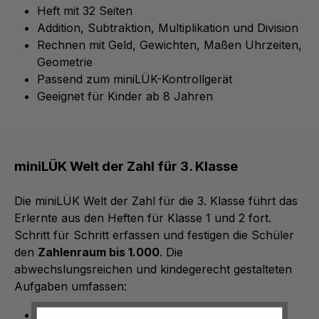
Heft mit 32 Seiten
Addition, Subtraktion, Multiplikation und Division
Rechnen mit Geld, Gewichten, Maßen Uhrzeiten,
Geometrie
Passend zum miniLÜK-Kontrollgerät
Geeignet für Kinder ab 8 Jahren
miniLÜK Welt der Zahl für 3. Klasse
Die miniLÜK Welt der Zahl für die 3. Klasse führt das
Erlernte aus den Heften für Klasse 1 und 2 fort.
Schritt für Schritt erfassen und festigen die Schüler
den
Zahlenraum bis 1.000
. Die
abwechslungsreichen und kindegerecht gestalteten
Aufgaben umfassen:
Addition, Subtraktion und Division – sowohl