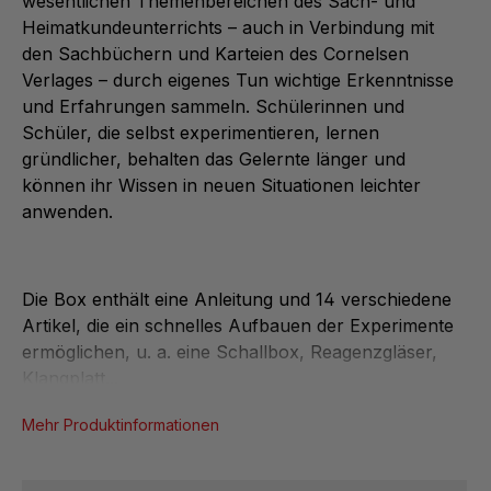
wesentlichen Themenbereichen des Sach- und
Heimatkundeunterrichts – auch in Verbindung mit
den Sachbüchern und Karteien des Cornelsen
Verlages – durch eigenes Tun wichtige Erkenntnisse
und Erfahrungen sammeln. Schülerinnen und
Schüler, die selbst experimentieren, lernen
gründlicher, behalten das Gelernte länger und
können ihr Wissen in neuen Situationen leichter
anwenden.
Die Box enthält eine Anleitung und 14 verschiedene
Artikel, die ein schnelles Aufbauen der Experimente
ermöglichen, u. a. eine Schallbox, Reagenzgläser,
Klangplatt...
Mehr Produktinformationen