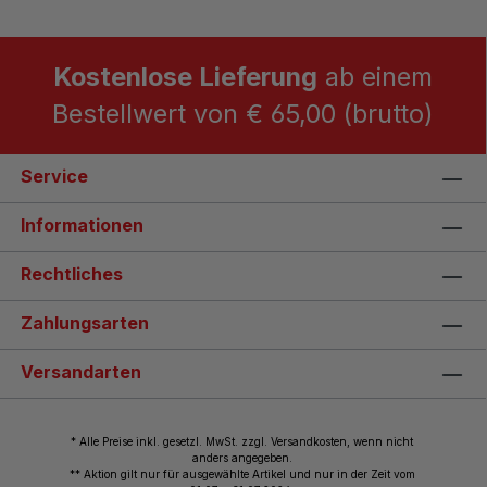
Kostenlose Lieferung
ab einem
Bestellwert von € 65,00 (brutto)
Service
Informationen
Rechtliches
Zahlungsarten
Versandarten
* Alle Preise inkl. gesetzl. MwSt. zzgl. Versandkosten, wenn nicht
anders angegeben.
** Aktion gilt nur für ausgewählte Artikel und nur in der Zeit vom