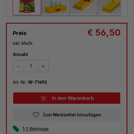
€ 56,50
Preis
inkl. MwSt.
Anzahl
Art.-Nr.:
W-71492
In den Warenkorb
Zum Merkzettel hinzufügen
1-3 Werktage