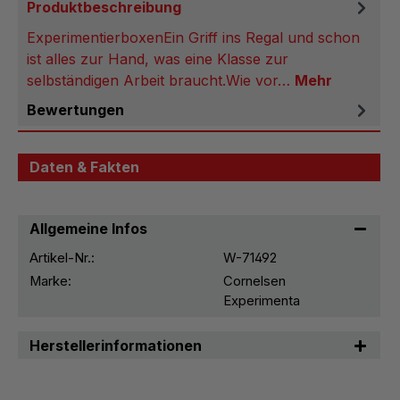
Produktbeschreibung
ExperimentierboxenEin Griff ins Regal und schon
ist alles zur Hand, was eine Klasse zur
selbständigen Arbeit braucht.Wie vor…
Mehr
Bewertungen
Daten & Fakten
Allgemeine Infos
Artikel-Nr.:
W-71492
Marke:
Cornelsen
Experimenta
Herstellerinformationen