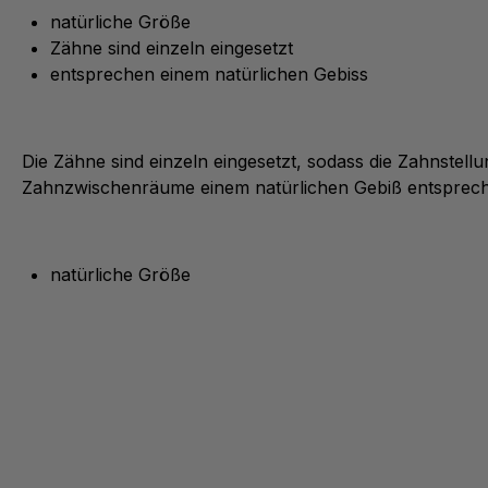
natürliche Größe
Zähne sind einzeln eingesetzt
entsprechen einem natürlichen Gebiss
Die Zähne sind einzeln eingesetzt, sodass die Zahnstellu
Zahnzwischenräume einem natürlichen Gebiß entsprec
natürliche Größe