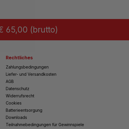
 65,00 (brutto)
Rechtliches
Zahlungsbedingungen
Liefer- und Versandkosten
AGB
Datenschutz
Widerrufsrecht
Cookies
Batterieentsorgung
Downloads
Teilnahmebedingungen für Gewinnspiele