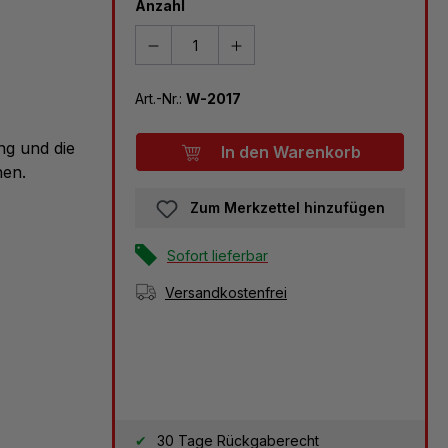
Anzahl
Art.-Nr.:
W-2017
ng und die
In den Warenkorb
hen.
Zum Merkzettel hinzufügen
Sofort lieferbar
Versandkostenfrei
30 Tage Rückgaberecht