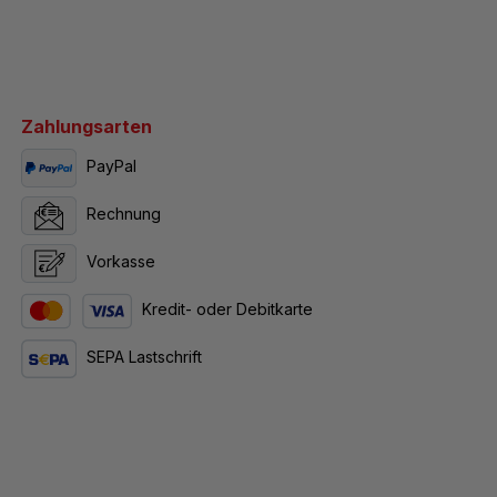
Zahlungsarten
PayPal
Rechnung
Vorkasse
Kredit- oder Debitkarte
SEPA Lastschrift