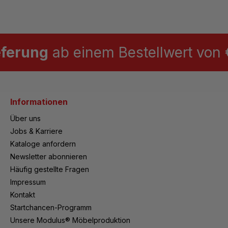
eferung
ab einem Bestellwert von €
Informationen
Über uns
Jobs & Karriere
Kataloge anfordern
Newsletter abonnieren
Häufig gestellte Fragen
Impressum
Kontakt
Startchancen-Programm
Unsere Modulus® Möbelproduktion