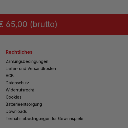
 65,00 (brutto)
Rechtliches
Zahlungsbedingungen
Liefer- und Versandkosten
AGB
Datenschutz
Widerrufsrecht
Cookies
Batterieentsorgung
Downloads
Teilnahmebedingungen für Gewinnspiele