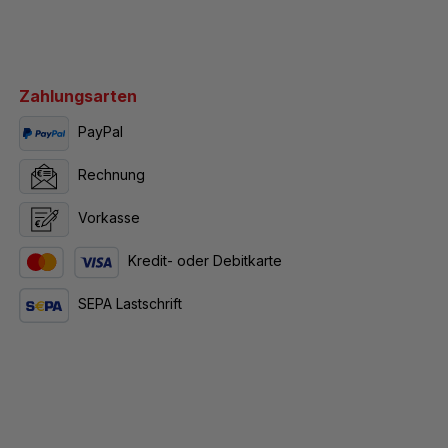
Zahlungsarten
PayPal
Rechnung
Vorkasse
Kredit- oder Debitkarte
SEPA Lastschrift