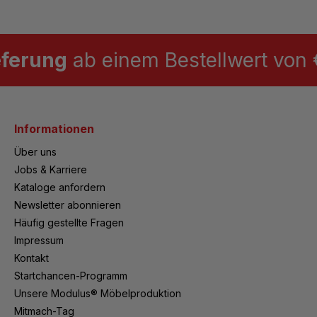
eferung
ab einem Bestellwert von €
Informationen
Über uns
Jobs & Karriere
Kataloge anfordern
Newsletter abonnieren
Häufig gestellte Fragen
Impressum
Kontakt
Startchancen-Programm
Unsere Modulus® Möbelproduktion
Mitmach-Tag