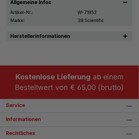
Allgemeine Infos
Artikel-Nr.:
W-71852
Marke:
3B Scientific
Herstellerinformationen
Kostenlose Lieferung
ab einem
Bestellwert von € 65,00 (brutto)
Service
Informationen
Rechtliches