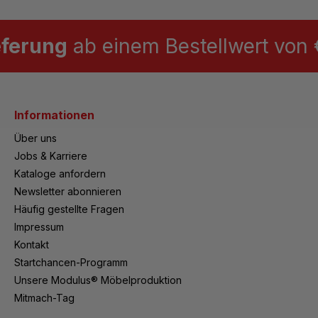
eferung
ab einem Bestellwert von €
Informationen
Über uns
Jobs & Karriere
Kataloge anfordern
Newsletter abonnieren
Häufig gestellte Fragen
Impressum
Kontakt
Startchancen-Programm
Unsere Modulus® Möbelproduktion
Mitmach-Tag