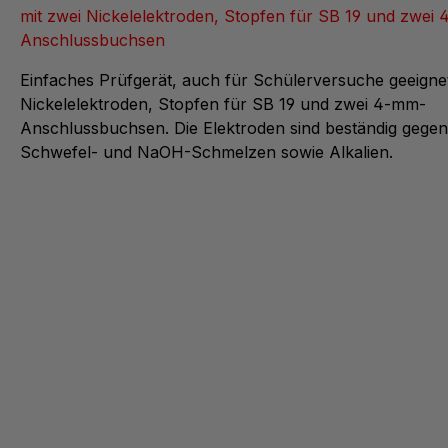
mit zwei Nickelelektroden, Stopfen für SB 19 und zwei
Anschlussbuchsen
Einfaches Prüfgerät, auch für Schülerversuche geeignet
Nickelelektroden, Stopfen für SB 19 und zwei 4-mm-
Anschlussbuchsen. Die Elektroden sind beständig gege
Schwefel- und NaOH-Schmelzen sowie Alkalien.