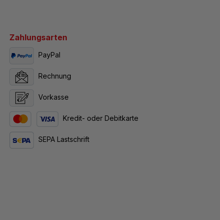
Zahlungsarten
PayPal
Rechnung
Vorkasse
Kredit- oder Debitkarte
SEPA Lastschrift