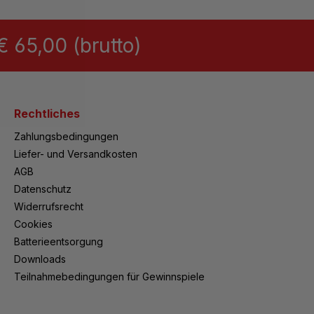
 65,00 (brutto)
Rechtliches
Zahlungsbedingungen
Liefer- und Versandkosten
AGB
Datenschutz
Widerrufsrecht
Cookies
Batterieentsorgung
Downloads
Teilnahmebedingungen für Gewinnspiele